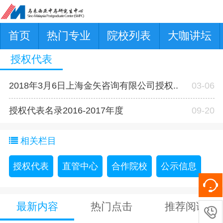
首页
热门专业
院校列表
大咖讲坛
授权代表
2018年3月6日上海金矢咨询有限公司授权..
03-06
授权代表名录2016-2017年度
09-20
相关栏目
授权代表
直管中心
合作院校
公示信息
最新内容
热门点击
推荐阅读
