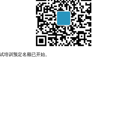
面试培训预定名额已开始。