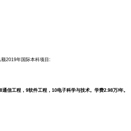
2019年国际本科项目:
通信工程，9软件工程，10电子科学与技术。学费2.98万/年。