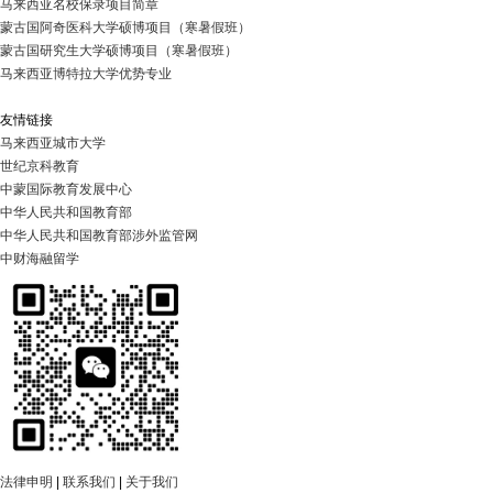
马来西亚名校保录项目简章
蒙古国阿奇医科大学硕博项目（寒暑假班）
蒙古国研究生大学硕博项目（寒暑假班）
马来西亚博特拉大学优势专业
友情链接
马来西亚城市大学
世纪京科教育
中蒙国际教育发展中心
中华人民共和国教育部
中华人民共和国教育部涉外监管网
中财海融留学
法律申明
|
联系我们
|
关于我们