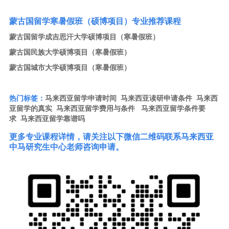
蒙古国留学寒暑假班（硕博项目）专业推荐课程
蒙古国留学成吉思汗大学硕博项目（寒暑假班）
蒙古国民族大学硕博项目（寒暑假班）
蒙古国城市大学硕博项目（寒暑假班）
热门标签：
马来西亚留学申请时间
马来西亚读研申请条件
马来西
亚留学的真实
马来西亚留学费用与条件
马来西亚留学条件要
求
马来西亚留学靠谱吗
更多专业课程详情，请关注以下微信二维码联系马来西亚
中马研究生中心老师咨询申请。