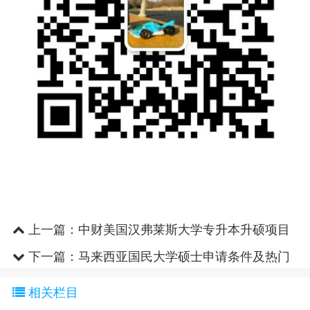
上一篇：
中财美国汉弗莱斯大学专升本升硕项目
下一篇：
马来西亚国民大学硕士申请条件及热门
专业
相关栏目