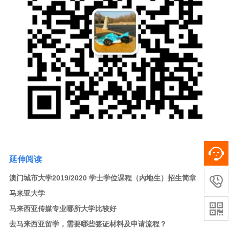
延伸阅读
澳门城市大学2019/2020 学士学位课程（內地生）招生简章

马来亚大学

马来西亚传媒专业哪所大学比较好
去马来西亚留学，需要哪些签证材料及申请流程？