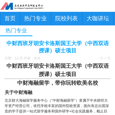
首页
热门专业
院校列表
大咖讲坛
热门专业
中财西班牙胡安卡洛斯国王大学（中西双语
授课）硕士项目
日期：12-25 作者：佚名
- 小
+ 大
中财西班牙胡安卡洛斯国王大学（中西双语
授课）硕士项目
中财海融留学，带你玩转欧美名校
关于中财海融
北京财大海融留学服务中心（“中财海融留学”）隶属于中央财经大
学资产经营公司，依托学校丰富的国外院校资源，面向有志出国深
造的学子提供一站式留学服务和国外研学+社会实践服务，截止目