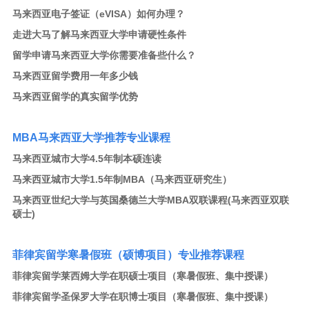
马来西亚电子签证（eVISA）如何办理？
走进大马了解马来西亚大学申请硬性条件
留学申请马来西亚大学你需要准备些什么？
马来西亚留学费用一年多少钱
马来西亚留学的真实留学优势
MBA
马来西亚大学推荐专业课程
马来西亚城市大学4.5年制本硕连读
马来西亚城市大学1.5年制MBA
（马来西亚研究生）
马来西亚世纪大学与英国桑德兰大学MBA双联课程
(马来西亚双联
硕士)
菲律宾留学寒暑假班（硕博项目）专业推荐课程
菲律宾留学莱西姆大学在职硕士项目（寒暑假班、集中授课）
菲律宾留学圣保罗大学在职博士项目（寒暑假班、集中授课）