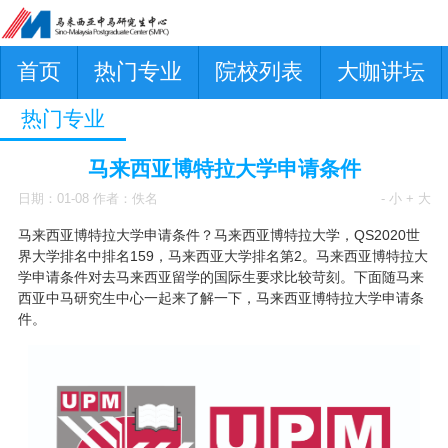
首页
热门专业
院校列表
大咖讲坛
热门专业
马来西亚博特拉大学申请条件
日期：01-08 作者：佚名
- 小
+ 大
马来西亚博特拉大学申请条件？马来西亚博特拉大学，QS2020世
界大学排名中排名159，马来西亚大学排名第2。
马来西亚博特拉大
学申请条件对去马来西亚留学的国际生要求比较苛刻。下面随马来
西亚中马研究生中心一起来了解一下，
马来西亚博特拉大学申请条
件。