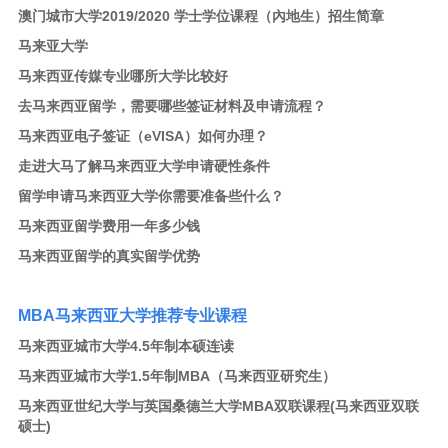
澳门城市大学2019/2020 学士学位课程（內地生）招生简章
马来亚大学
马来西亚传媒专业哪所大学比较好
去马来西亚留学，需要哪些签证材料及申请流程？
马来西亚电子签证（eVISA）如何办理？
走进大马了解马来西亚大学申请硬性条件
留学申请马来西亚大学你需要准备些什么？
马来西亚留学费用一年多少钱
马来西亚留学的真实留学优势
MBA
马来西亚大学推荐专业课程
马来西亚城市大学4.5年制本硕连读
马来西亚城市大学1.5年制MBA
（马来西亚研究生）
马来西亚世纪大学与英国桑德兰大学MBA双联课程
(马来西亚双联
硕士)