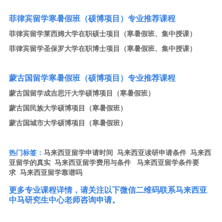
菲律宾留学寒暑假班（硕博项目）专业推荐课程
菲律宾留学莱西姆大学在职硕士项目（寒暑假班、集中授课）
菲律宾留学圣保罗大学在职博士项目（寒暑假班、集中授课）
蒙古国留学寒暑假班（硕博项目）专业推荐课程
蒙古国留学成吉思汗大学硕博项目（寒暑假班）
蒙古国民族大学硕博项目（寒暑假班）
蒙古国城市大学硕博项目（寒暑假班）
热门标签：
马来西亚留学申请时间
马来西亚读研申请条件
马来西
亚留学的真实
马来西亚留学费用与条件
马来西亚留学条件要
求
马来西亚留学靠谱吗
更多专业课程详情，请关注以下微信二维码联系马来西亚
中马研究生中心老师咨询申请。