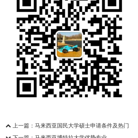
上一篇：
马来西亚国民大学硕士申请条件及热门
专业
下一篇：
马来西亚博特拉大学优势专业