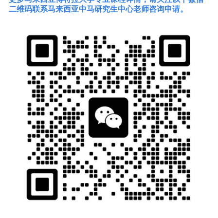
二维码联系马来西亚中马研究生中心老师咨询申请。